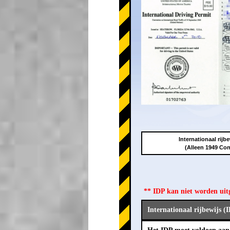
Internationaal rijbe
(Alleen 1949 Con
** IDP kan niet worden ui
Internationaal rijbewijs (