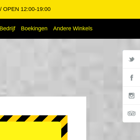
OPEN 12:00-19:00
Bedrijf
Boekingen
Andere Winkels