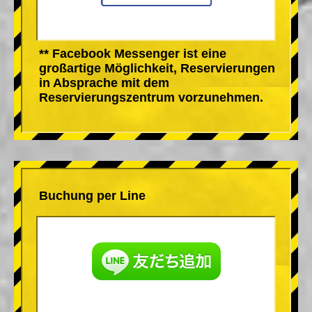
** Facebook Messenger ist eine
großartige Möglichkeit, Reservierungen
in Absprache mit dem
Reservierungszentrum vorzunehmen.
Buchung per Line