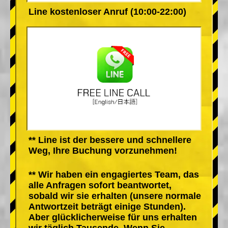
Line kostenloser Anruf (10:00-22:00)
** Line ist der bessere und schnellere
Weg, Ihre Buchung vorzunehmen!
** Wir haben ein engagiertes Team, das
alle Anfragen sofort beantwortet,
sobald wir sie erhalten (unsere normale
Antwortzeit beträgt einige Stunden).
Aber glücklicherweise für uns erhalten
wir täglich Tausende. Wenn Sie