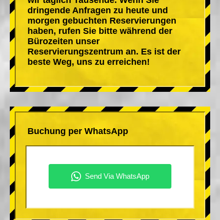
dringende Anfragen zu heute und
morgen gebuchten Reservierungen
haben, rufen Sie bitte während der
Bürozeiten unser
Reservierungszentrum an. Es ist der
beste Weg, uns zu erreichen!
Buchung per WhatsApp