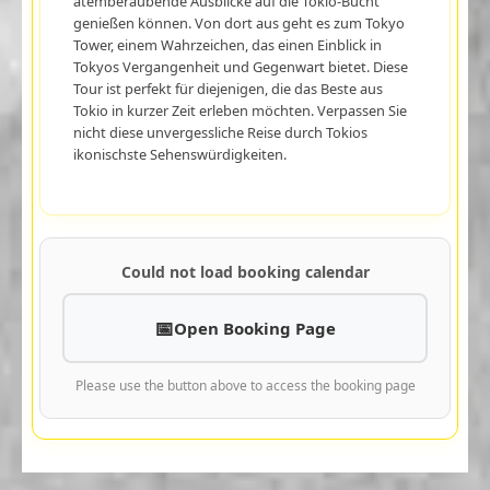
atemberaubende Ausblicke auf die Tokio-Bucht
genießen können. Von dort aus geht es zum Tokyo
Tower, einem Wahrzeichen, das einen Einblick in
Tokyos Vergangenheit und Gegenwart bietet. Diese
Tour ist perfekt für diejenigen, die das Beste aus
Tokio in kurzer Zeit erleben möchten. Verpassen Sie
nicht diese unvergessliche Reise durch Tokios
ikonischste Sehenswürdigkeiten.
Could not load booking calendar
Open Booking Page
Please use the button above to access the booking page