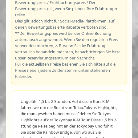
Bewertungspreis / Frühbuchungspreis / Der
Bewertungspreis gilt, wenn Sie planen, Ihre Erfahrung zu
teilen.
Dies gilt jedoch nicht für Social-Media-Plattformen, auf
denen bewertungsbasierte Rabatte verboten sind.
**Der Bewertungspreis wird bei der Online-Buchung
automatisch angewendet. Wenn Sie den regulären Preis
verwenden möchten, z. B. wenn Sie die Erfahrung
vertraulich behandeln möchten, benachrichtigen Sie bitte
unser Reservierungszentrum per Nachricht.
Für die aktuellsten Preise beziehen Sie sich bitte auf die
Preise neben jedem Zeitfenster im unten stehenden
Kalender.
Ungefähr 1,5 bis 2 Stunden. Auf diesem Kurs K-M
fahren wir um die Bucht von Tokio.Tokyos Highlights,
die man gesehen haben muss: Erleben Sie Tokyos
Highlights auf der Tokyobay K-M Tour. Diese 1,5 bis 2-
stündige Reise beginnt an der Tokyobay und führt
Sie über die Rainbow Bridge, von wo aus Sie