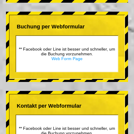
Buchung per Webformular
** Facebook oder Line ist besser und schneller, um
die Buchung vorzunehmen.
Web Form Page
Kontakt per Webformular
** Facebook oder Line ist besser und schneller, um
die Buchung vorzunehmen.