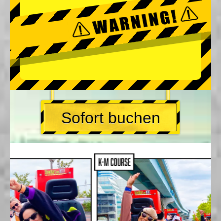
Sofort buchen