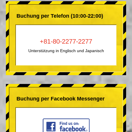
Buchung per Telefon (10:00-22:00)
+81-80-2277-2277
Unterstützung in Englisch und Japanisch
Buchung per Facebook Messenger