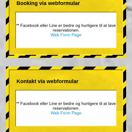
Booking via webformular
** Facebook eller Line er bedre og hurtigere til at lave
reservationen.
Web Form Page
Kontakt via webformular
** Facebook eller Line er bedre og hurtigere til at lave
reservationen.
Web Form Page