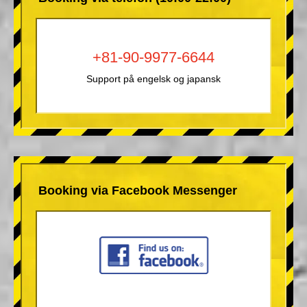
+81-90-9977-6644
Support på engelsk og japansk
Booking via Facebook Messenger