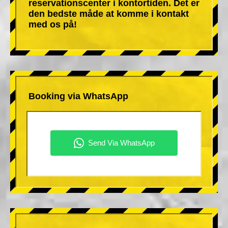
reservationscenter i kontortiden. Det er
den bedste måde at komme i kontakt
med os på!
Booking via WhatsApp