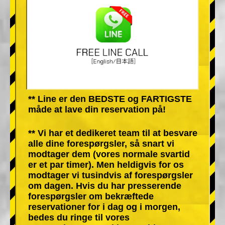
** Line er den BEDSTE og FARTIGSTE
måde at lave din reservation på!
** Vi har et dedikeret team til at besvare
alle dine forespørgsler, så snart vi
modtager dem (vores normale svartid
er et par timer). Men heldigvis for os
modtager vi tusindvis af forespørgsler
om dagen. Hvis du har presserende
forespørgsler om bekræftede
reservationer for i dag og i morgen,
bedes du ringe til vores