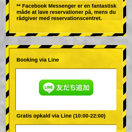
** Facebook Messenger er en fantastisk
måde at lave reservationer på, mens du
rådgiver med reservationscentret.
Booking via Line
Gratis opkald via Line (10:00-22:00)