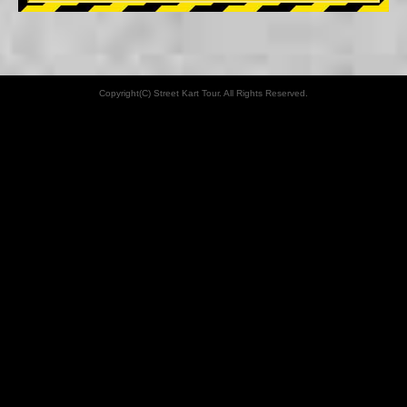
Copyright(C) Street Kart Tour. All Rights Reserved.