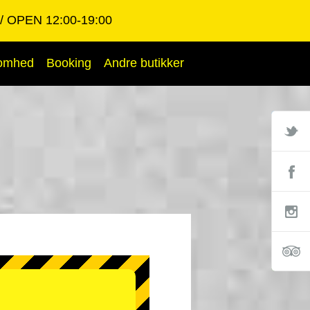
OPEN 12:00-19:00
somhed
Booking
Andre butikker