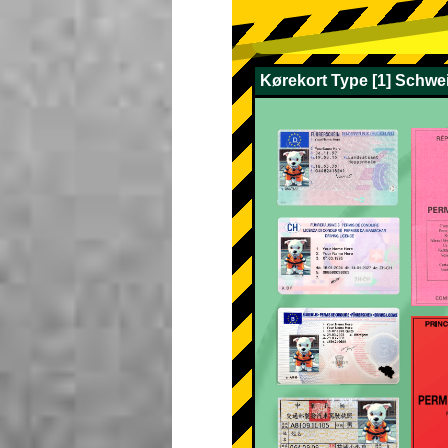
Kørekort Type [1] Schwei