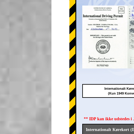
Internationalt Kør
(Kun 1949 Konv
** IDP kan ikke udstedes i
Internationalt Kørekort (