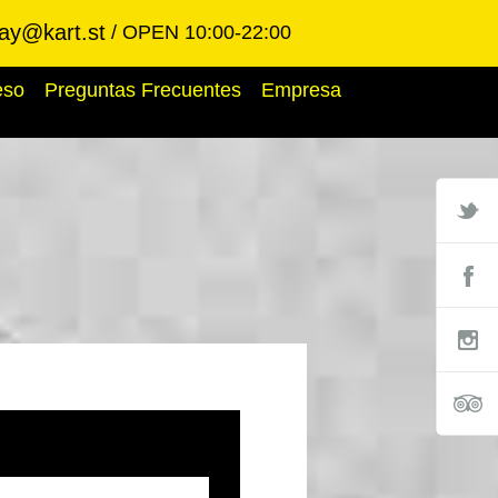
ay@kart.st
OPEN 10:00-22:00
eso
Preguntas Frecuentes
Empresa