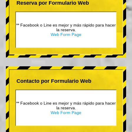
Reserva por Formulario Web
** Facebook o Line es mejor y más rápido para hacer
la reserva.
Web Form Page
Contacto por Formulario Web
** Facebook o Line es mejor y más rápido para hacer
la reserva.
Web Form Page