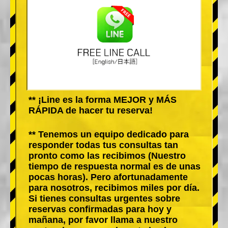
** ¡Line es la forma MEJOR y MÁS
RÁPIDA de hacer tu reserva!
** Tenemos un equipo dedicado para
responder todas tus consultas tan
pronto como las recibimos (Nuestro
tiempo de respuesta normal es de unas
pocas horas). Pero afortunadamente
para nosotros, recibimos miles por día.
Si tienes consultas urgentes sobre
reservas confirmadas para hoy y
mañana, por favor llama a nuestro