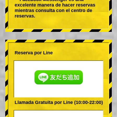
excelente manera de hacer reservas
mientras consulta con el centro de
reservas.
Reserva por Line
Llamada Gratuita por Line (10:00-22:00)