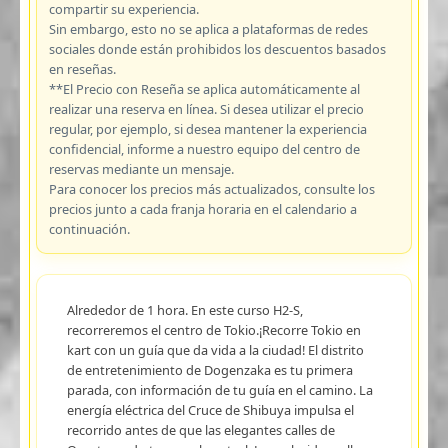
compartir su experiencia.
Sin embargo, esto no se aplica a plataformas de redes
sociales donde están prohibidos los descuentos basados
en reseñas.
**El Precio con Reseña se aplica automáticamente al
realizar una reserva en línea. Si desea utilizar el precio
regular, por ejemplo, si desea mantener la experiencia
confidencial, informe a nuestro equipo del centro de
reservas mediante un mensaje.
Para conocer los precios más actualizados, consulte los
precios junto a cada franja horaria en el calendario a
continuación.
Alrededor de 1 hora. En este curso H2-S,
recorreremos el centro de Tokio.¡Recorre Tokio en
kart con un guía que da vida a la ciudad! El distrito
de entretenimiento de Dogenzaka es tu primera
parada, con información de tu guía en el camino. La
energía eléctrica del Cruce de Shibuya impulsa el
recorrido antes de que las elegantes calles de