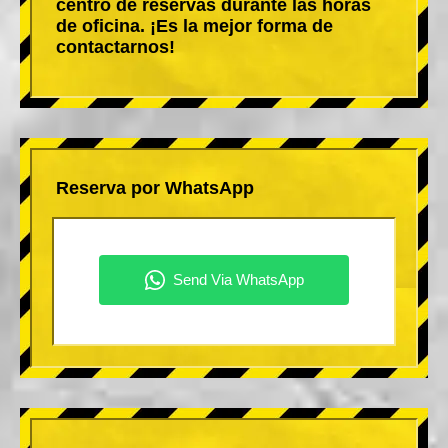
centro de reservas durante las horas
de oficina. ¡Es la mejor forma de
contactarnos!
Reserva por WhatsApp