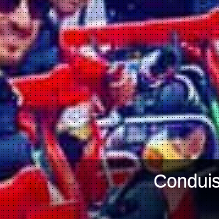
Conduis