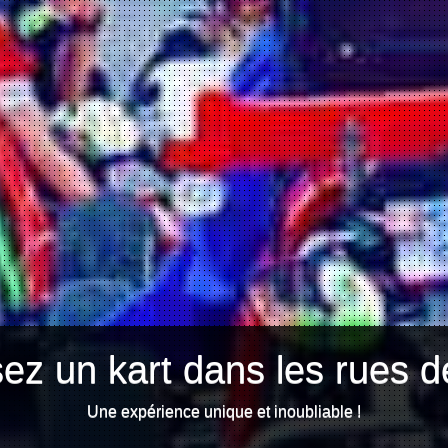
ez un kart dans les rues d
Une expérience unique et inoubliable !