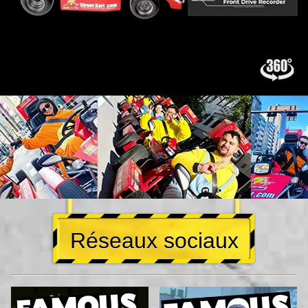
Réseaux sociaux