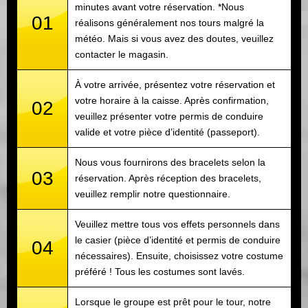
minutes avant votre réservation. *Nous
01
réalisons généralement nos tours malgré la
météo. Mais si vous avez des doutes, veuillez
contacter le magasin.
À votre arrivée, présentez votre réservation et
votre horaire à la caisse. Après confirmation,
02
veuillez présenter votre permis de conduire
valide et votre pièce d’identité (passeport).
Nous vous fournirons des bracelets selon la
03
réservation. Après réception des bracelets,
veuillez remplir notre questionnaire.
Veuillez mettre tous vos effets personnels dans
le casier (pièce d’identité et permis de conduire
04
nécessaires). Ensuite, choisissez votre costume
préféré ! Tous les costumes sont lavés.
Lorsque le groupe est prêt pour le tour, notre