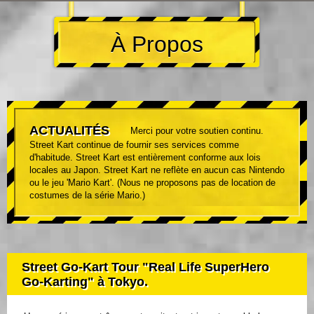
À Propos
ACTUALITÉS
Merci pour votre soutien continu.
Street Kart continue de fournir ses services comme
d'habitude. Street Kart est entièrement conforme aux lois
locales au Japon. Street Kart ne reflète en aucun cas Nintendo
ou le jeu 'Mario Kart'. (Nous ne proposons pas de location de
costumes de la série Mario.)
Street Go-Kart Tour "Real Life SuperHero
Go-Karting" à Tokyo.