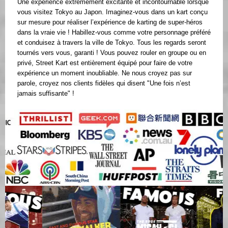
Une expérience extrêmement excitante et incontournable lorsque
vous visitez Tokyo au Japon. Imaginez-vous dans un kart conçu
sur mesure pour réaliser l’expérience de karting de super-héros
dans la vraie vie ! Habillez-vous comme votre personnage préféré
et conduisez à travers la ville de Tokyo. Tous les regards seront
tournés vers vous, garanti ! Vous pouvez rouler en groupe ou en
privé, Street Kart est entièrement équipé pour faire de votre
expérience un moment inoubliable. Ne nous croyez pas sur
parole, croyez nos clients fidèles qui disent "Une fois n’est
jamais suffisante" !