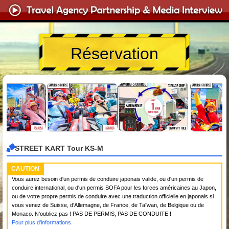
Réservation
STREET KART Tour KS-M
CAUTION
Vous aurez besoin d'un permis de conduire japonais valide, ou d'un permis de
conduire international, ou d'un permis SOFA pour les forces américaines au Japon,
ou de votre propre permis de conduire avec une traduction officielle en japonais si
vous venez de Suisse, d'Allemagne, de France, de Taïwan, de Belgique ou de
Monaco. N'oubliez pas ! PAS DE PERMIS, PAS DE CONDUITE !
Pour plus d'informations.