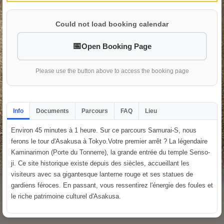
Could not load booking calendar
Open Booking Page
Please use the button above to access the booking page
Info
Documents
Parcours
FAQ
Lieu
Environ 45 minutes à 1 heure. Sur ce parcours Samurai-S, nous
ferons le tour d'Asakusa à Tokyo.Votre premier arrêt ? La légendaire
Kaminarimon (Porte du Tonnerre), la grande entrée du temple Senso-
ji. Ce site historique existe depuis des siècles, accueillant les
visiteurs avec sa gigantesque lanterne rouge et ses statues de
gardiens féroces. En passant, vous ressentirez l'énergie des foules et
le riche patrimoine culturel d'Asakusa.