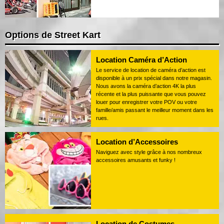
Options de Street Kart
Location Caméra d’Action
Le service de location de caméra d’action est
disponible à un prix spécial dans notre magasin.
Nous avons la caméra d’action 4K la plus
récente et la plus puissante que vous pouvez
louer pour enregistrer votre POV ou votre
famille/amis passant le meilleur moment dans les
rues.
Location d’Accessoires
Naviguez avec style grâce à nos nombreux
accessoires amusants et funky !
Location de Costumes