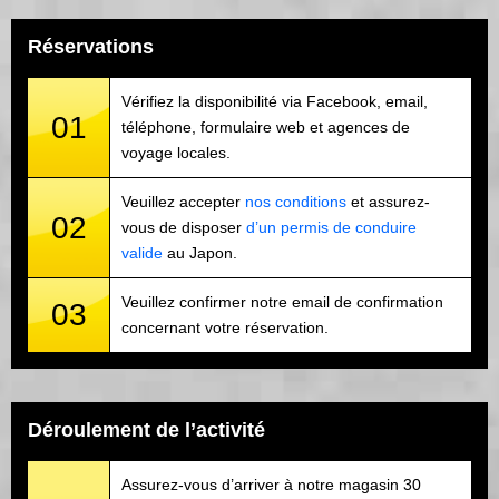
Réservations
Vérifiez la disponibilité via Facebook, email,
01
téléphone, formulaire web et agences de
voyage locales.
Veuillez accepter
nos conditions
et assurez-
02
vous de disposer
d’un permis de conduire
valide
au Japon.
Veuillez confirmer notre email de confirmation
03
concernant votre réservation.
Déroulement de l’activité
Assurez-vous d’arriver à notre magasin 30