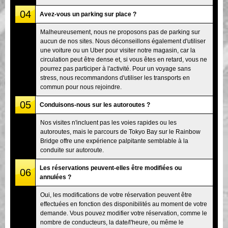
04
Avez-vous un parking sur place ?
Malheureusement, nous ne proposons pas de parking sur
aucun de nos sites. Nous déconseillons également d'utiliser
une voiture ou un Uber pour visiter notre magasin, car la
circulation peut être dense et, si vous êtes en retard, vous ne
pourrez pas participer à l'activité. Pour un voyage sans
stress, nous recommandons d'utiliser les transports en
commun pour nous rejoindre.
05
Conduisons-nous sur les autoroutes ?
Nos visites n'incluent pas les voies rapides ou les
autoroutes, mais le parcours de Tokyo Bay sur le Rainbow
Bridge offre une expérience palpitante semblable à la
conduite sur autoroute.
Les réservations peuvent-elles être modifiées ou
06
annulées ?
Oui, les modifications de votre réservation peuvent être
effectuées en fonction des disponibilités au moment de votre
demande. Vous pouvez modifier votre réservation, comme le
nombre de conducteurs, la date/l'heure, ou même le