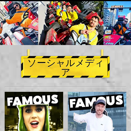
ソーシャルメディ
ア