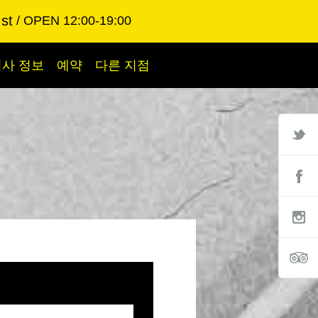
st
OPEN 12:00-19:00
회사 정보
예약
다른 지점