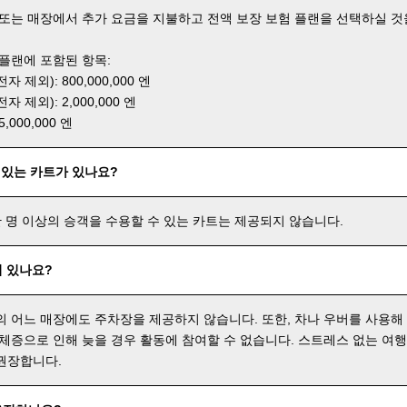
 또는 매장에서 추가 요금을 지불하고 전액 보장 보험 플랜을 선택하실 것
 플랜에 포함된 항목:
 제외): 800,000,000 엔
 제외): 2,000,000 엔
000,000 엔
 있는 카트가 있나요?
한 명 이상의 승객을 수용할 수 있는 카트는 제공되지 않습니다.
 있나요?
의 어느 매장에도 주차장을 제공하지 않습니다. 또한, 차나 우버를 사용해
 체증으로 인해 늦을 경우 활동에 참여할 수 없습니다. 스트레스 없는 여
권장합니다.