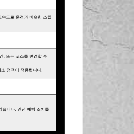
고속도로 운전과 비슷한 스릴
간, 또는 코스를 변경할 수
 취소 정책이 적용됩니다.
있습니다. 안전 예방 조치를