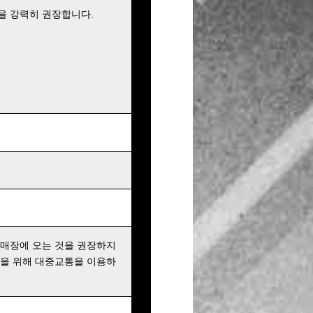
을 강력히 권장합니다.
 매장에 오는 것을 권장하지
행을 위해 대중교통을 이용하