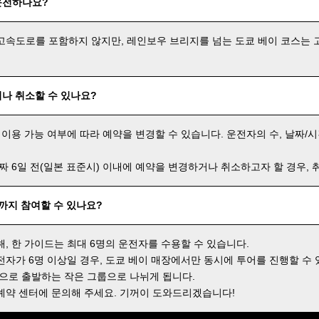
운전하나요?
고속도로를 포함하지 않지만, 레인보우 브리지를 넘는 도쿄 베이 코스는 
나 취소할 수 있나요?
 이용 가능 여부에 따라 예약을 변경할 수 있습니다. 운전자의 수, 날짜/시
날짜 6일 전(일본 표준시) 이내에 예약을 변경하거나 취소하고자 할 경우,
명까지 참여할 수 있나요?
해, 한 가이드는 최대 6명의 운전자를 수용할 수 있습니다.
전자가 6명 이상일 경우, 도쿄 베이 매장에서만 동시에 투어를 진행할 수 
격으로 출발하는 작은 그룹으로 나뉘게 됩니다.
예약 센터에 문의해 주세요. 기꺼이 도와드리겠습니다!