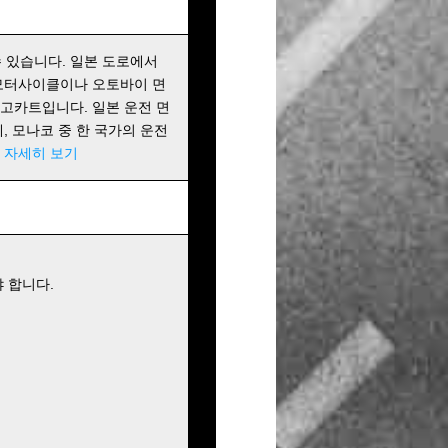
 있습니다. 일본 도로에서
 모터사이클이나 오토바이 면
 고카트입니다. 일본 운전 면
에, 모나코 중 한 국가의 운전
!
자세히 보기
 합니다.