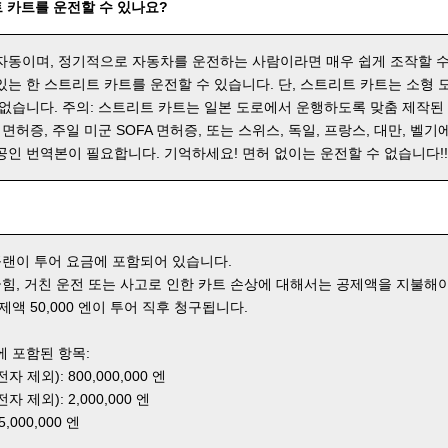
 카트를 운전할 수 있나요?
자동이며, 정기적으로 자동차를 운전하는 사람이라면 매우 쉽게 조작할 수
있는 한 스트리트 카트를 운전할 수 있습니다. 단, 스트리트 카트는 소형
 없습니다. 주의: 스트리트 카트는 일본 도로에서 운행하도록 맞춤 제작된
 면허증, 주일 미군 SOFA 면허증, 또는 스위스, 독일, 프랑스, 대만, 벨기
공인 번역본이 필요합니다. 기억하세요! 면허 없이는 운전할 수 없습니다!
 플랜이 투어 요금에 포함되어 있습니다.
 긁힘, 거친 운전 또는 사고로 인한 카트 손상에 대해서는 공제액을 지불해야
제액 50,000 엔이 투어 직후 청구됩니다.
에 포함된 항목:
 제외): 800,000,000 엔
 제외): 2,000,000 엔
000,000 엔