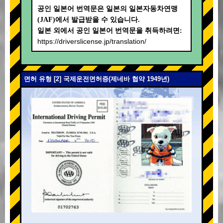
공인 일본어 번역문은 일본의 일본자동차연맹
(JAF)에서 발급받을 수 있습니다.
일본 외에서 공인 일본어 번역문을 취득하려면:
https://driverslicense.jp/translation/
면허 유형 [2] 국제운전면허증(제네바 협약 1949년)