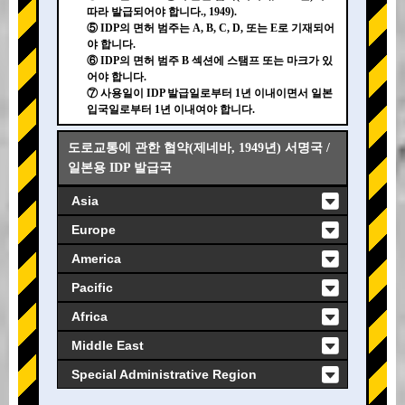
따라 발급되어야 합니다., 1949).
⑤ IDP의 면허 범주는 A, B, C, D, 또는 E로 기재되어
야 합니다.
⑥ IDP의 면허 범주 B 섹션에 스탬프 또는 마크가 있
어야 합니다.
⑦ 사용일이 IDP 발급일로부터 1년 이내이면서 일본
입국일로부터 1년 이내여야 합니다.
도로교통에 관한 협약(제네바, 1949년) 서명국 /
일본용 IDP 발급국
Asia
Europe
America
Pacific
Africa
Middle East
Special Administrative Region