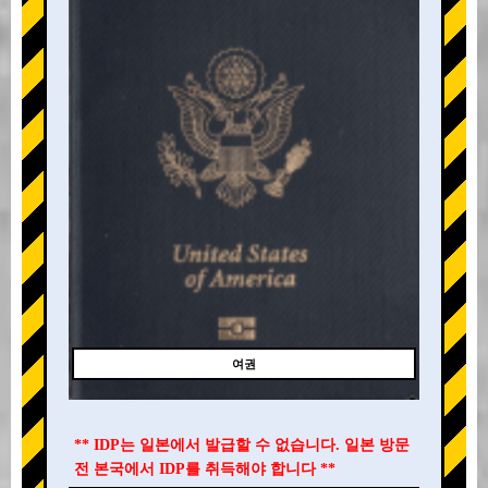
여권
** IDP는 일본에서 발급할 수 없습니다. 일본 방문
전 본국에서 IDP를 취득해야 합니다 **