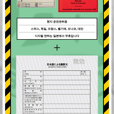
현지 운전면허증
스위스, 독일, 프랑스, 벨기에, 모나코, 대만
디지털 면허는 일본에서 무효입니다
+