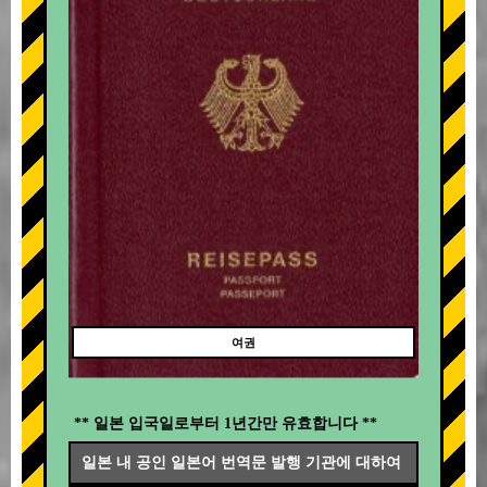
여권
** 일본 입국일로부터 1년간만 유효합니다 **
일본 내 공인 일본어 번역문 발행 기관에 대하여