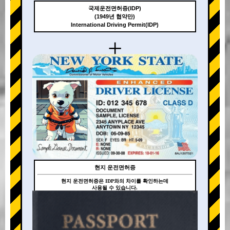
국제운전면허증(IDP)
(1949년 협약만)
International Driving Permit(IDP)
+
현지 운전면허증
현지 운전면허증은 IDP와의 차이를 확인하는데
사용될 수 있습니다.
+