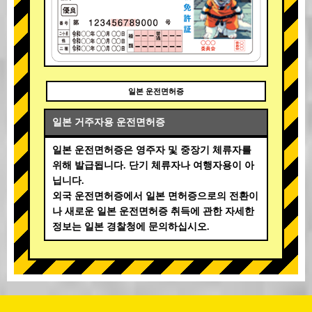
일본 운전면허증
일본 거주자용 운전면허증
일본 운전면허증은 영주자 및 중장기 체류자를
위해 발급됩니다. 단기 체류자나 여행자용이 아
닙니다.
외국 운전면허증에서 일본 면허증으로의 전환이
나 새로운 일본 운전면허증 취득에 관한 자세한
정보는 일본 경찰청에 문의하십시오.