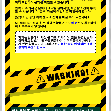
미리 확인하여 문제를 확인할 수 있습니다.
만약 아주 가까운 날짜에 예약을 원하시면, 확인할 시간이 부족
할 수 있습니다. 이 경우, 자신이 책임지고 확인해야 합니다.
(운영 시간 동안 예약 센터에 전화를 하실 수도 있습니다.)
STREET KART의 취소 정책은 활동 시간
7일 전
까지 취소하면
취소 수수료가 없습니다.
저희는 일본에서 가장 큰 카트 회사이며,
많은 유명인
들과
협력하고 있으며, 일본을 방문하는 여행객들에게
가장 인
기 있는 활동
입니다! 그러므로
가능한 빨리 예약하는 것을
강력히 추천드립니다.
면허 유형 [1] 스위스, 독일, 프랑스, 벨기에, 모나코, 대만