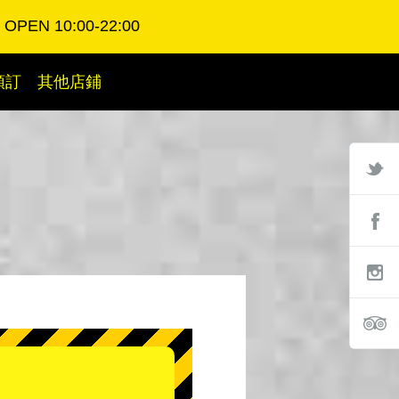
OPEN 10:00-22:00
預訂
其他店鋪