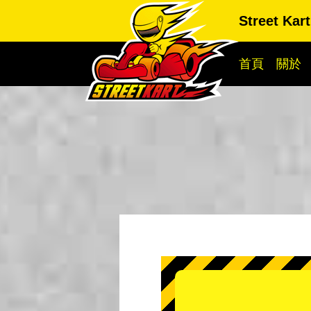
Street Kar
首頁
關於