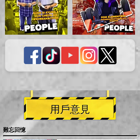
用戶意見
難忘回憶