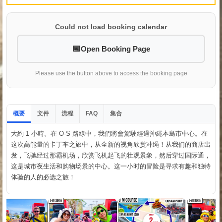
Could not load booking calendar
Open Booking Page
Please use the button above to access the booking page
概要
文件
流程
集合
FAQ
大約 1 小時。在 O-S 路線中，我們將會駕駛經過沖繩本島市中心。在
这次高能量的卡丁车之旅中，从全新的视角欣赏冲绳！从我们的商店出
发，飞驰经过那霸机场，欣赏飞机起飞的壮观景象，然后穿过国际通，
这是城市夜生活和购物场景的中心。这一小时的冒险是寻求有趣和独特
体验的人的必选之旅！