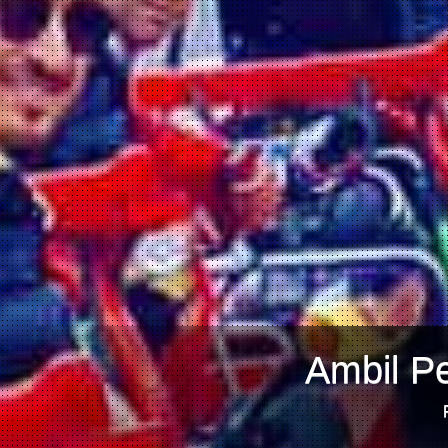
Ambil Pe