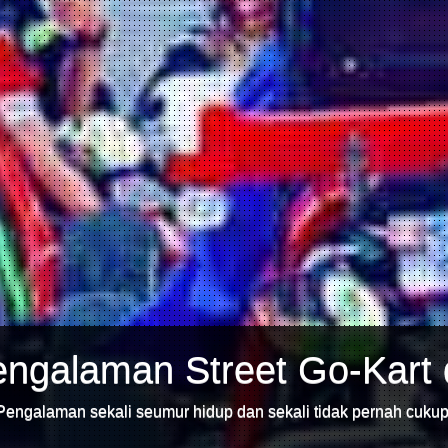
ngalaman Street Go-Kart 
Pengalaman sekali seumur hidup dan sekali tidak pernah cukup