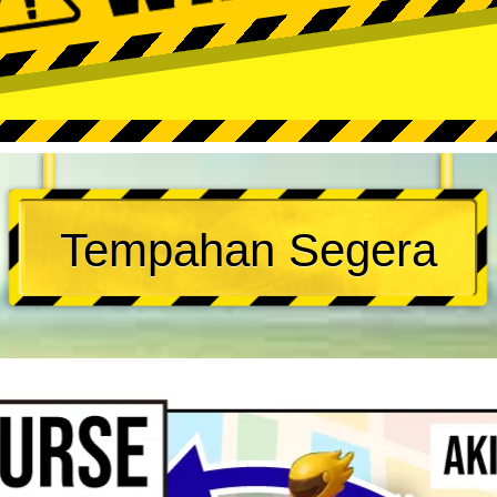
Tempahan Segera