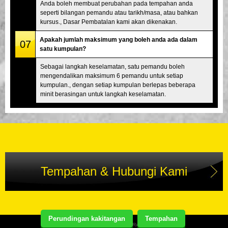
Anda boleh membuat perubahan pada tempahan anda
seperti bilangan pemandu atau tarikh/masa, atau bahkan
kursus., Dasar Pembatalan kami akan dikenakan.
Apakah jumlah maksimum yang boleh anda ada dalam
07
satu kumpulan?
Sebagai langkah keselamatan, satu pemandu boleh
mengendalikan maksimum 6 pemandu untuk setiap
kumpulan., dengan setiap kumpulan berlepas beberapa
minit berasingan untuk langkah keselamatan.
Tempahan & Hubungi Kami
Perundingan kakitangan
Tempahan
Copyright(C) Street Kart Tour. All Rights Reserved.