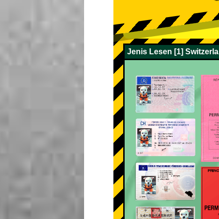
Jenis Lesen [1] Switzerl