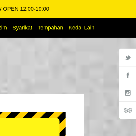
OPEN 12:00-19:00
zim
Syarikat
Tempahan
Kedai Lain