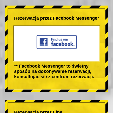
Rezerwacja przez Facebook Messenger
** Facebook Messenger to świetny
sposób na dokonywanie rezerwacji,
konsultując się z centrum rezerwacji.
Rezerwacja przez Line