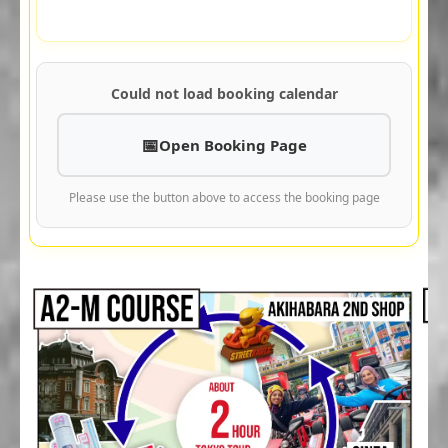
Could not load booking calendar
Open Booking Page
Please use the button above to access the booking page