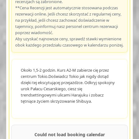
recenzjach są zabronione.
**Cena Recenzji jest automatycznie stosowana podczas
rezerwacji online. Jeśli chcesz skorzystać z regularnej ceny,
na przykład, jeśli chcesz zachować doświadczenie w
tajemnicy, poinformuj nasz personel centrum rezerwacji
poprzez wiadomość.
Aby uzyskać najnowsze ceny, sprawdź stawki wymienione
obok każdego przedziału czasowego w kalendarzu poniżej.
Około 1,5-2 godzin. Kurs A2-M zabierze cię przez
centrum Tokio.Doświadcz Tokio jak nigdy dotąd
dzięki tej ekscytującej przejażdżce. Odkryj spokojny
urok Pałacu Cesarskiego, ciesz się
trendsettingowymi ulicami Harajuku i zobacz
tętniące życiem skrzyżowanie Shibuya.
Could not load booking calendar