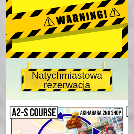
Natychmiastowa
rezerwacja