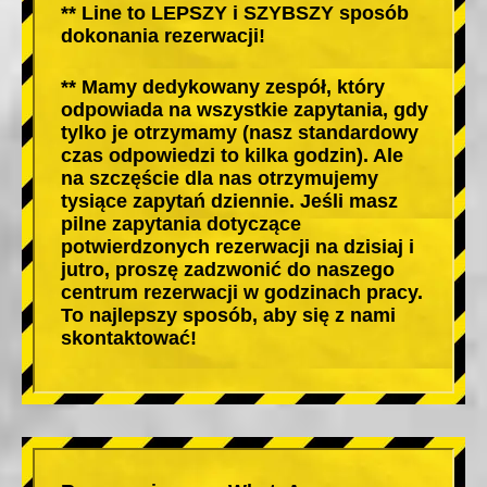
** Line to LEPSZY i SZYBSZY sposób
dokonania rezerwacji!
** Mamy dedykowany zespół, który
odpowiada na wszystkie zapytania, gdy
tylko je otrzymamy (nasz standardowy
czas odpowiedzi to kilka godzin). Ale
na szczęście dla nas otrzymujemy
tysiące zapytań dziennie. Jeśli masz
pilne zapytania dotyczące
potwierdzonych rezerwacji na dzisiaj i
jutro, proszę zadzwonić do naszego
centrum rezerwacji w godzinach pracy.
To najlepszy sposób, aby się z nami
skontaktować!