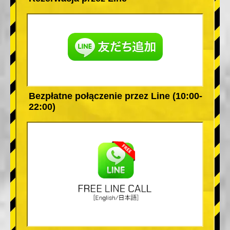
Bezpłatne połączenie przez Line (10:00-
22:00)