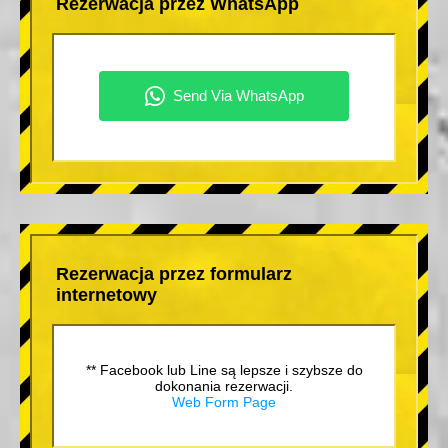
Rezerwacja przez WhatsApp
Rezerwacja przez formularz
internetowy
** Facebook lub Line są lepsze i szybsze do
dokonania rezerwacji.
Web Form Page