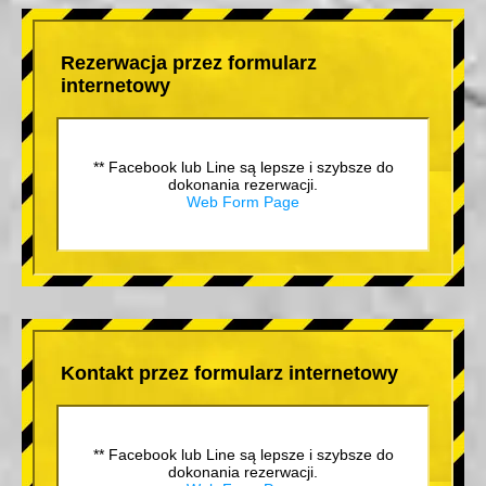
Rezerwacja przez formularz
internetowy
** Facebook lub Line są lepsze i szybsze do
dokonania rezerwacji.
Web Form Page
Kontakt przez formularz internetowy
** Facebook lub Line są lepsze i szybsze do
dokonania rezerwacji.