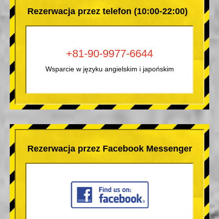
Rezerwacja przez telefon (10:00-22:00)
+81-90-9977-6644
Wsparcie w języku angielskim i japońskim
Rezerwacja przez Facebook Messenger