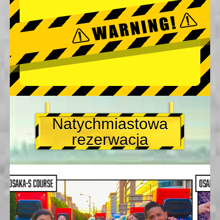
Natychmiastowa
rezerwacja