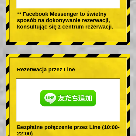
** Facebook Messenger to świetny
sposób na dokonywanie rezerwacji,
konsultując się z centrum rezerwacji.
Rezerwacja przez Line
Bezpłatne połączenie przez Line (10:00-
22:00)