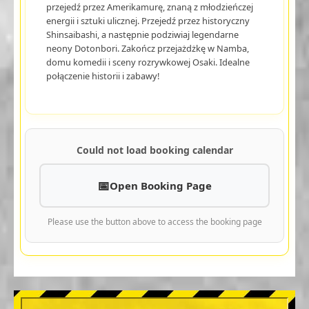
przejedź przez Amerikamurę, znaną z młodzieńczej
energii i sztuki ulicznej. Przejedź przez historyczny
Shinsaibashi, a następnie podziwiaj legendarne
neony Dotonbori. Zakończ przejażdżkę w Namba,
domu komedii i sceny rozrywkowej Osaki. Idealne
połączenie historii i zabawy!
Could not load booking calendar
Open Booking Page
Please use the button above to access the booking page