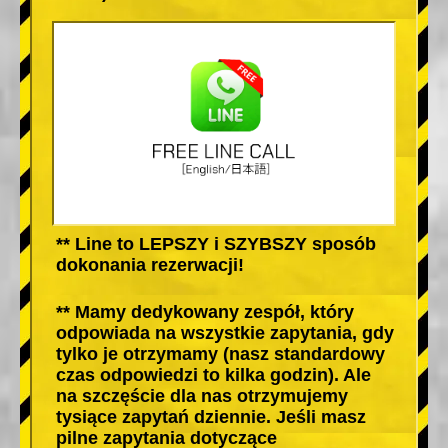
** Line to LEPSZY i SZYBSZY sposób
dokonania rezerwacji!
** Mamy dedykowany zespół, który
odpowiada na wszystkie zapytania, gdy
tylko je otrzymamy (nasz standardowy
czas odpowiedzi to kilka godzin). Ale
na szczęście dla nas otrzymujemy
tysiące zapytań dziennie. Jeśli masz
pilne zapytania dotyczące