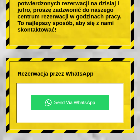
potwierdzonych rezerwacji na dzisiaj i
jutro, proszę zadzwonić do naszego
centrum rezerwacji w godzinach pracy.
To najlepszy sposób, aby się z nami
skontaktować!
Rezerwacja przez WhatsApp