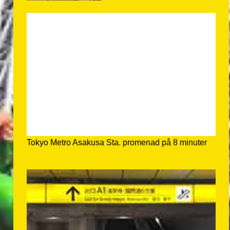
Tokyo Metro Asakusa Sta. promenad på 8 minuter