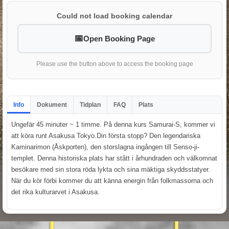
Could not load booking calendar
Open Booking Page
Please use the button above to access the booking page
Info
Dokument
Tidplan
FAQ
Plats
Ungefär 45 minuter ~ 1 timme. På denna kurs Samurai-S, kommer vi
att köra runt Asakusa Tokyo.Din första stopp? Den legendariska
Kaminarimon (Åskporten), den storslagna ingången till Senso-ji-
templet. Denna historiska plats har stått i århundraden och välkomnat
besökare med sin stora röda lykta och sina mäktiga skyddsstatyer.
När du kör förbi kommer du att känna energin från folkmassorna och
det rika kulturarvet i Asakusa.