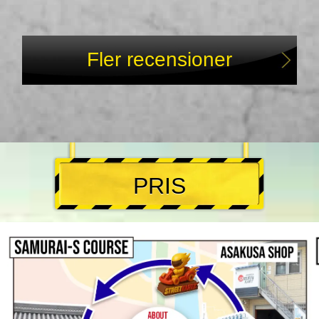
Fler recensioner
PRIS