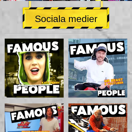
Sociala medier